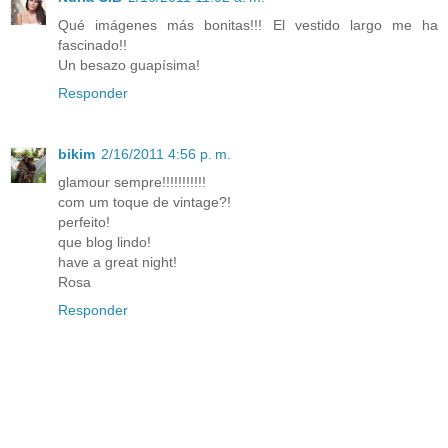
Qué imágenes más bonitas!!! El vestido largo me ha
fascinado!!
Un besazo guapísima!
Responder
bikim
2/16/2011 4:56 p. m.
glamour sempre!!!!!!!!!!!
com um toque de vintage?!
perfeito!
que blog lindo!
have a great night!
Rosa
Responder