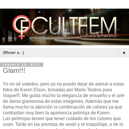
▼
febrero 16, 2011
Glam!!!
Yo no sé ustedes, pero yo no puedo dejar de adorar a estas
fotos de Karen Elson, tomadas por Mario Testino para
Vogue!!!. Me gusta mucho la elegancia de ensueño y el aire
de dama glamorosa de estas imágenes. Además que me
llama mucho la atención la combinación de colores ya que
contrastan muy bien la apariencia pelirroja de Karen.
Las pelirrojas tienen que tener cuidado de los colores que
usan. Tanto en las prendas de vestir y el maquillaje, o de lo