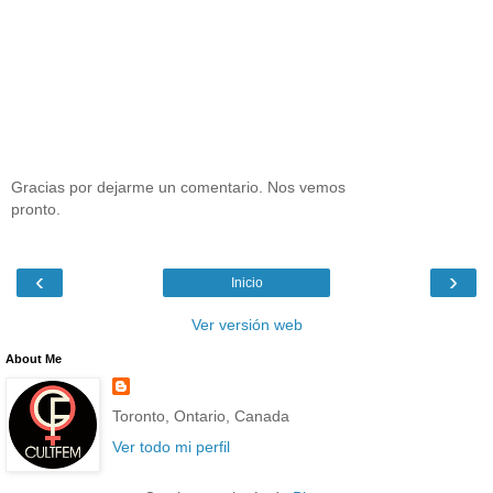
Gracias por dejarme un comentario. Nos vemos
pronto.
‹
›
Inicio
Ver versión web
About Me
Toronto, Ontario, Canada
Ver todo mi perfil