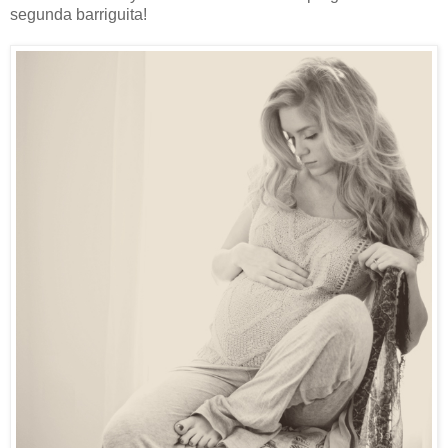
segunda barriguita!