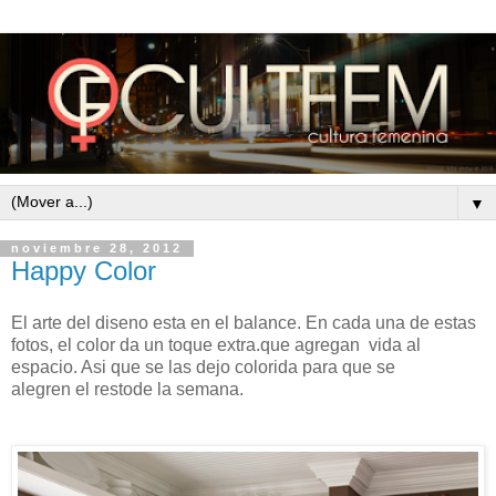
▼
noviembre 28, 2012
Happy Color
El arte del diseno esta en el balance. En cada una de estas
fotos, el color da un toque extra.que agregan vida al
espacio. Asi que se las dejo colorida para que se
alegren el restode la semana.