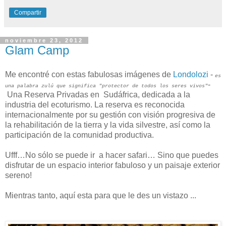
Compartir
noviembre 23, 2012
Glam Camp
Me encontré con estas fabulosas imágenes de
Londolozi
-
es
-
una palabra zulú que significa "protector de todos los seres vivos"
Una Reserva Privadas en Sudáfrica,
dedicada a la
industria del ecoturismo. La reserva es reconocida
internacionalmente por su gestión con visión progresiva de
la rehabilitación de la tierra y la vida silvestre, así como la
participación de la comunidad productiva.
Ufff…No sólo se puede ir a hacer safari… Sino que puedes
disfrutar de un espacio interior fabuloso y un paisaje exterior
sereno!
Mientras tanto, aquí esta para que le des un vistazo ...