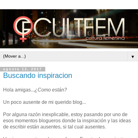
▼
agosto 12, 2017
Buscando inspiracion
Hola amigas...
¿Como están?
Un poco ausente de mi querido blog...
Por alguna razón inexplicable, estoy pasando por uno de
esos momentos blogueros donde la inspiración y las ideas
de escribir están ausentes, si tal cual ausentes.