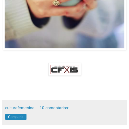
culturafemenina
10 comentarios:
Compartir