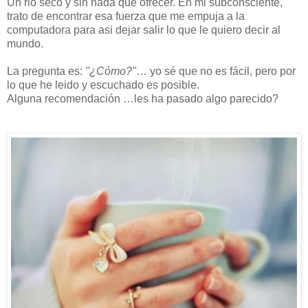
Un rio seco y sin nada que ofrecer. En mi subconsciente,
trato de encontrar esa fuerza que me empuja a la
computadora para asi dejar salir lo que le quiero decir al
mundo.
La pregunta es:
"¿Cómo?"
… yo sé que no es fácil, pero por
lo que he leido y escuchado es posible.
Alguna recomendación …les ha pasado algo parecido?