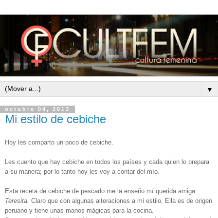
▼
octubre 04, 2013
Mi estilo de cebiche
Hoy les comparto un poco de cebiche.
Les cuento que hay cebiche en todos los países y cada quien lo prepara
a su manera; por lo tanto hoy les voy a contar del mío.
Esta receta de cebiche de pescado me la enseño mí querida amiga
Teresita.
Claro que con algunas alteraciones a mi estilo
.
Ella es de origen
peruano y tiene unas manos mágicas para la cocina.