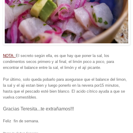
NOTA:
El secreto según ella, es que hay que poner la sal, los
condimentos secos primero y al final, el limón poco a poco, para
encontrar el balance entre la sal, el limón y el ají picante.
Por último, solo queda pobarlo para asegurase que el balance del limon,
la sal y el aji estan bien y luego ponerlo en la nevera por15 minutos,
hasta que el pescado esté bien blanco. El acido cítrico ayuda a que se
vuelva comestibles.
Gracias Teresita...te extrañamos!!!
Feliz fin de semana.