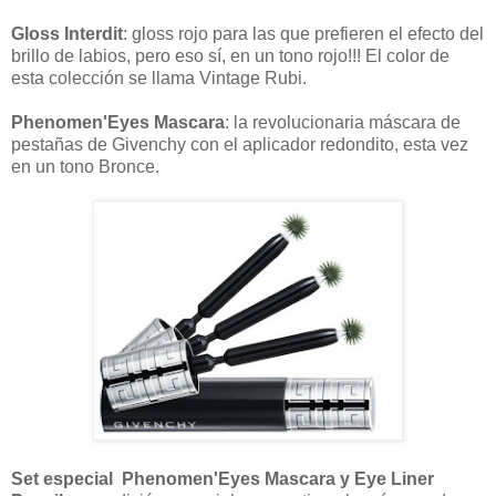
Gloss Interdit
: gloss rojo para las que prefieren el efecto del
brillo de labios, pero eso sí, en un tono rojo!!! El color de
esta colección se llama Vintage Rubi.
Phenomen'Eyes Mascara
: la revolucionaria máscara de
pestañas de Givenchy con el aplicador redondito, esta vez
en un tono Bronce.
Set especial Phenomen'Eyes Mascara y Eye Liner