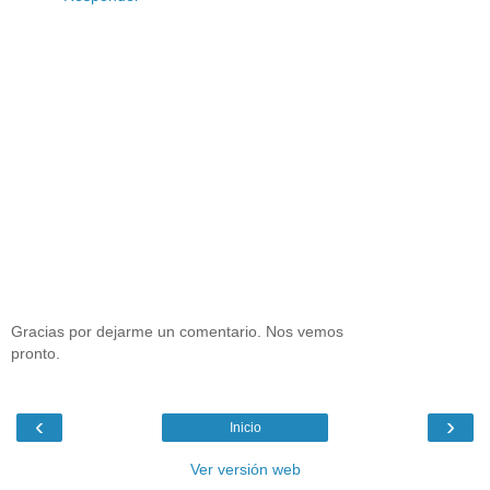
Gracias por dejarme un comentario. Nos vemos
pronto.
‹
›
Inicio
Ver versión web