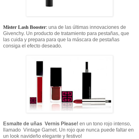
Mister Lash Booster
:
una de las últimas innovaciones de
Givenchy. Un producto de tratamiento para pestañas, que
las cuida y prepara para que la máscara de pestañas
consiga el efecto deseado.
Esmalte de uñas Vernis Please!
en un tono rojo intenso,
llamado Vintage Garnet. Un rojo que nunca puede faltar en
un look navideño elegante y festivo!