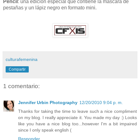
Pencil
: una edición especial que contiene la máscara de
pestañas y un lápiz negro en formato mini.
culturafemenina
Compartir
1 comentario:
Jennifer Urbin Photography
12/20/2010 9:04 p. m.
Thanks for taking the time to leave such a nice compliment
on my blog. I really appreciate it. You made my day :) Looks
like you have a nice blog too...however I'm a bit impaired
since I only speak english (
Responder