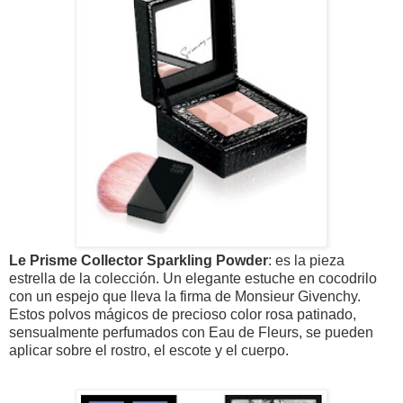
Le Prisme Collector Sparkling Powder
: es la pieza
estrella de la colección. Un elegante estuche en cocodrilo
con un espejo que lleva la firma de Monsieur Givenchy.
Estos polvos mágicos de precioso color rosa patinado,
sensualmente perfumados con Eau de Fleurs, se pueden
aplicar sobre el rostro, el escote y el cuerpo.