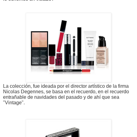
La colección, fue ideada por el director artístico de la firma
Nicolas Degennes, se basa en el recuerdo, en el recuerdo
entrañable de navidades del pasado y de ahí que sea
"Vintage
".