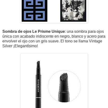
Sombra de ojos Le Prisme Unique
:
una sombra para ojos
única con acabado
iridiscente en negro, blanco y acero para
envolver el ojo con un gris suave.
El tono se llama Vintage
Silver ¡Elegantísimo!