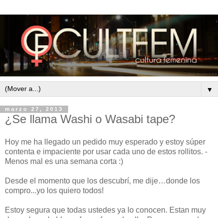
▼
marzo 27, 2013
¿Se llama Washi o Wasabi tape?
Hoy me ha llegado un pedido muy esperado y estoy súper
contenta e impaciente por usar cada uno de estos rollitos. -
Menos mal es una semana corta :)
Desde el momento que los descubrí, me dije…donde los
compro...yo los quiero todos!
Estoy segura que todas ustedes ya lo conocen. Estan muy