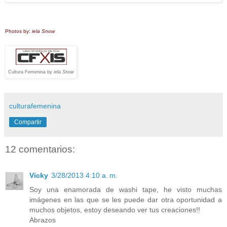
Photos by:
iela Snow
Cultura Femenina by
iela Snow
culturafemenina
Compartir
12 comentarios:
Vicky
3/28/2013 4:10 a. m.
Soy una enamorada de washi tape, he visto muchas
imágenes en las que se les puede dar otra oportunidad a
muchos objetos, estoy deseando ver tus creaciones!!
Abrazos