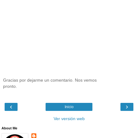
Gracias por dejarme un comentario. Nos vemos
pronto.
‹
›
Inicio
Ver versión web
About Me