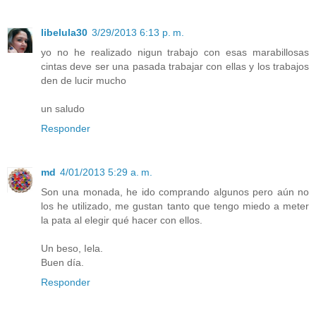
libelula30
3/29/2013 6:13 p. m.
yo no he realizado nigun trabajo con esas marabillosas
cintas deve ser una pasada trabajar con ellas y los trabajos
den de lucir mucho
un saludo
Responder
md
4/01/2013 5:29 a. m.
Son una monada, he ido comprando algunos pero aún no
los he utilizado, me gustan tanto que tengo miedo a meter
la pata al elegir qué hacer con ellos.
Un beso, Iela.
Buen día.
Responder