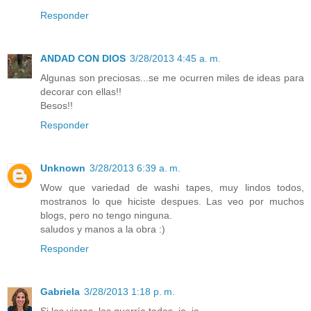
Responder
ANDAD CON DIOS
3/28/2013 4:45 a. m.
Algunas son preciosas...se me ocurren miles de ideas para
decorar con ellas!!
Besos!!
Responder
Unknown
3/28/2013 6:39 a. m.
Wow que variedad de washi tapes, muy lindos todos,
mostranos lo que hiciste despues. Las veo por muchos
blogs, pero no tengo ninguna.
saludos y manos a la obra :)
Responder
Gabriela
3/28/2013 1:18 p. m.