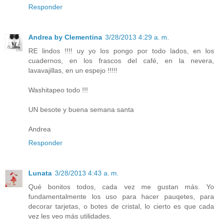
Responder
Andrea by Clementina
3/28/2013 4:29 a. m.
RE lindos !!!! uy yo los pongo por todo lados, en los
cuadernos, en los frascos del café, en la nevera,
lavavajillas, en un espejo !!!!!
Washitapeo todo !!!
UN besote y buena semana santa
Andrea
Responder
Lunata
3/28/2013 4:43 a. m.
Qué bonitos todos, cada vez me gustan más. Yo
fundamentalmente los uso para hacer pauqetes, para
decorar tarjetas, o botes de cristal, lo cierto es que cada
vez les veo más utilidades.