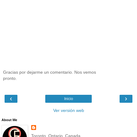
Gracias por dejarme un comentario. Nos vemos
pronto.
‹
›
Inicio
Ver versión web
About Me
Toronto, Ontario, Canada