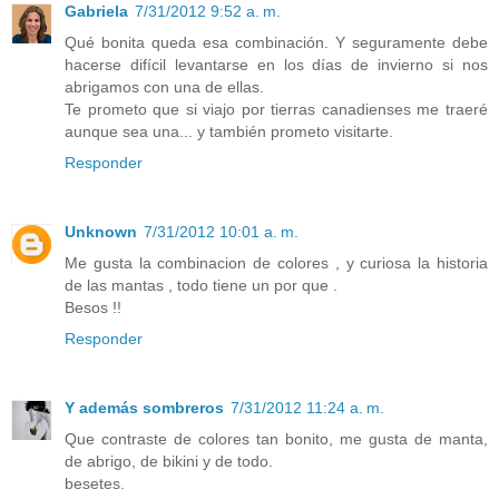
Gabriela
7/31/2012 9:52 a. m.
Qué bonita queda esa combinación. Y seguramente debe
hacerse difícil levantarse en los días de invierno si nos
abrigamos con una de ellas.
Te prometo que si viajo por tierras canadienses me traeré
aunque sea una... y también prometo visitarte.
Responder
Unknown
7/31/2012 10:01 a. m.
Me gusta la combinacion de colores , y curiosa la historia
de las mantas , todo tiene un por que .
Besos !!
Responder
Y además sombreros
7/31/2012 11:24 a. m.
Que contraste de colores tan bonito, me gusta de manta,
de abrigo, de bikini y de todo.
besetes.