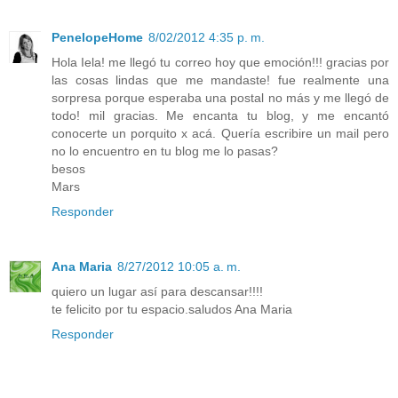
PenelopeHome
8/02/2012 4:35 p. m.
Hola Iela! me llegó tu correo hoy que emoción!!! gracias por
las cosas lindas que me mandaste! fue realmente una
sorpresa porque esperaba una postal no más y me llegó de
todo! mil gracias. Me encanta tu blog, y me encantó
conocerte un porquito x acá. Quería escribire un mail pero
no lo encuentro en tu blog me lo pasas?
besos
Mars
Responder
Ana Maria
8/27/2012 10:05 a. m.
quiero un lugar así para descansar!!!!
te felicito por tu espacio.saludos Ana Maria
Responder