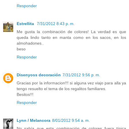
Responder
Estrellita
7/31/2012 8:43 p. m.
Me gusta la combinación de colores! La verdad es que
queda lindo tanto en manta como en los sacos, en los
almohadones..
beso
Responder
Disenyoss decoración
7/31/2012 9:56 p. m.
Gracias por la informacion!!! si alguna vez viajo para alla ya
tengo resuelto el tema de los regalitos familiares.
Besitos!!!
Responder
Lynn / Melancora
8/01/2012 9:54 a. m.
No sabía que esta combinación de colores fuera típica