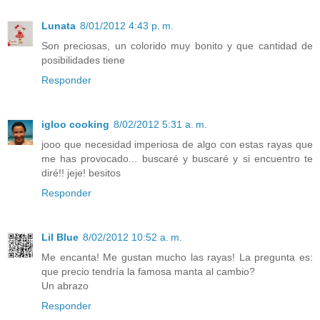
Lunata
8/01/2012 4:43 p. m.
Son preciosas, un colorido muy bonito y que cantidad de
posibilidades tiene
Responder
igloo cooking
8/02/2012 5:31 a. m.
jooo que necesidad imperiosa de algo con estas rayas que
me has provocado... buscaré y buscaré y si encuentro te
diré!! jeje! besitos
Responder
Lil Blue
8/02/2012 10:52 a. m.
Me encanta! Me gustan mucho las rayas! La pregunta es:
que precio tendría la famosa manta al cambio?
Un abrazo
Responder