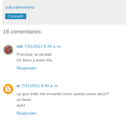
culturafemenina
Compartir
18 comentarios:
md
7/31/2012 8:36 a. m.
Preciosa, la verdad.
Un beso y buen día.
Responder
m
7/31/2012 8:49 a. m.
uy que lindo me encanta como queda como saco!!!
un beso
ayez
Responder