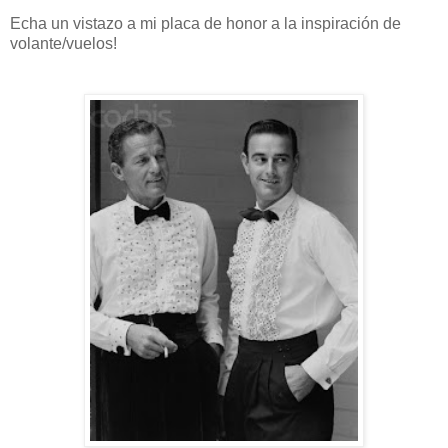
Echa un vistazo a mi placa de honor a la inspiración de
volante/vuelos!