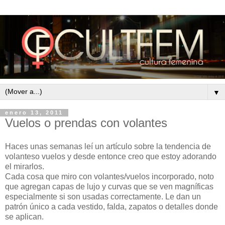
▼
enero 13, 2011
Vuelos o prendas con volantes
Haces unas semanas leí un artículo sobre la tendencia de
volanteso vuelos y desde entonce creo que estoy adorando
el mirarlos.
Cada cosa que miro con volantes/vuelos incorporado, noto
que agregan capas de lujo y curvas que se ven magníficas
especialmente si son usadas correctamente. Le dan un
patrón único a cada vestido, falda, zapatos o detalles donde
se aplican.