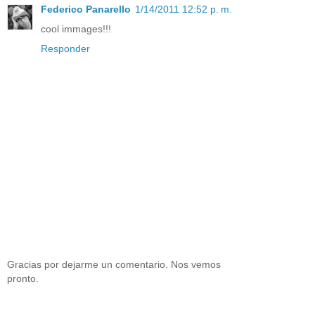
Federico Panarello
1/14/2011 12:52 p. m.
cool immages!!!
Responder
Gracias por dejarme un comentario. Nos vemos
pronto.