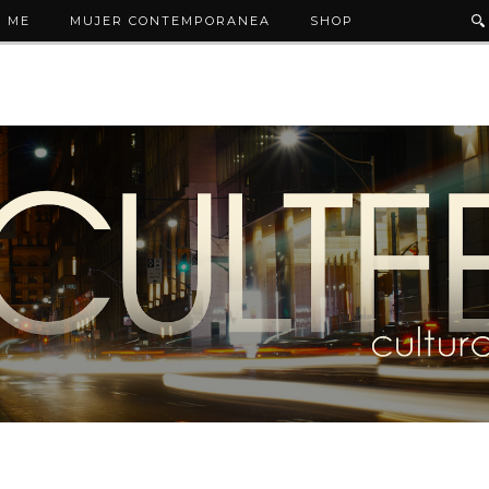
 ME
MUJER CONTEMPORANEA
SHOP