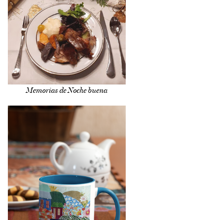
Memorias de Noche buena