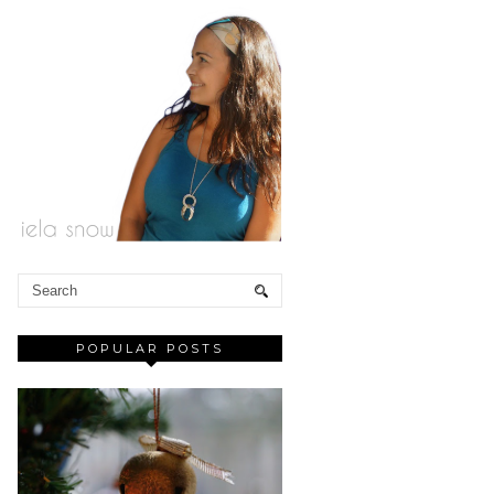
POPULAR POSTS