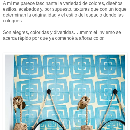
A mi me parece fascinante la variedad de colores, diseños,
estilos, acabados y, por supuesto, texturas que con un toque
determinan la originalidad y el estilo del espacio donde las
coloques.
Son alegres, coloridas y divertidas…ummm el invierno se
acerca rápido por que ya comencé a añorar color.