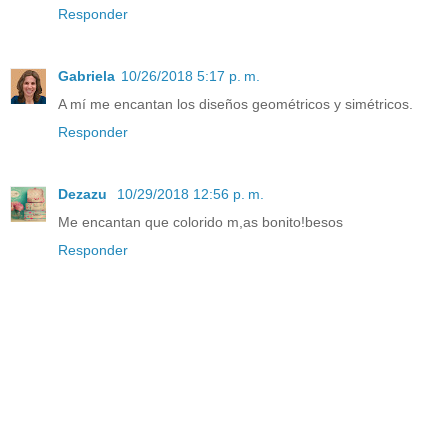
Responder
Gabriela
10/26/2018 5:17 p. m.
A mí me encantan los diseños geométricos y simétricos.
Responder
Dezazu
10/29/2018 12:56 p. m.
Me encantan que colorido m,as bonito!besos
Responder