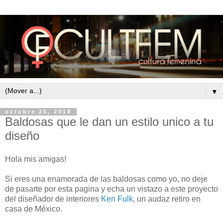
▼
octubre 25, 2018
Baldosas que le dan un estilo unico a tu
diseño
Hola mis amigas!
Si eres una enamorada de las baldosas como yo, no deje
de pasarte por esta pagina y echa un vistazo a este proyecto
del diseñador de interiores
Ken Fulk
, un audaz retiro en
casa de México.