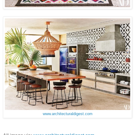
www.architecturaldigest.com