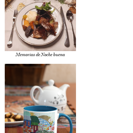
Memorias de Noche buena