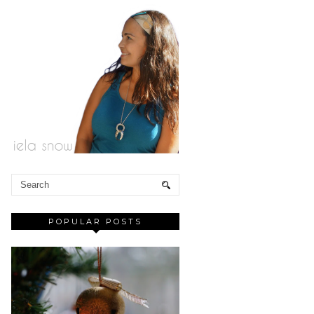
POPULAR POSTS