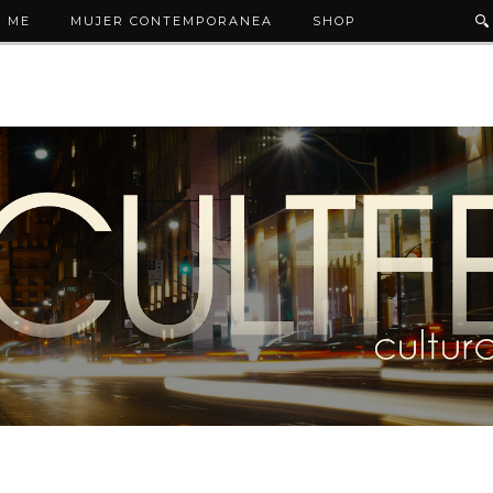
 ME
MUJER CONTEMPORANEA
SHOP