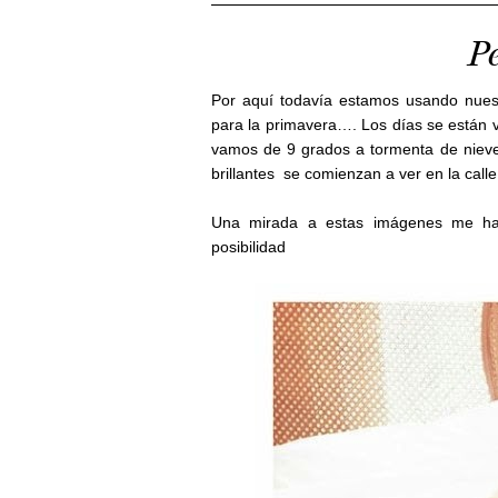
P
Por aquí todavía estamos usando nue
para la primavera…. Los días se están 
vamos de 9 grados a tormenta de nieve
brillantes se comienzan a ver en la calle
Una mirada a estas imágenes me h
posibilidad