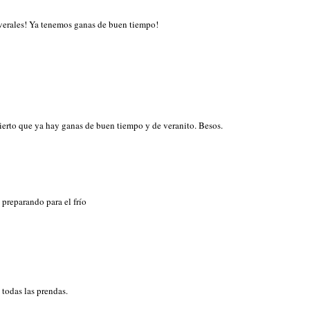
averales! Ya tenemos ganas de buen tiempo!
cierto que ya hay ganas de buen tiempo y de veranito. Besos.
 preparando para el frío
todas las prendas.