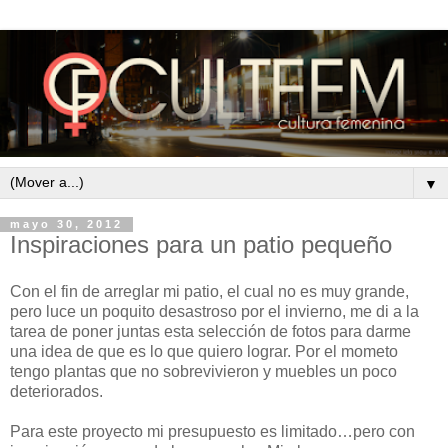
▼
mayo 30, 2012
Inspiraciones para un patio pequeño
Con el fin de arreglar mi patio, el cual no es muy grande,
pero luce un poquito desastroso por el invierno, me di a la
tarea de poner juntas esta selección de fotos para darme
una idea de que es lo que quiero lograr. Por el mometo
tengo plantas que no sobrevivieron y muebles un poco
deteriorados.
Para este proyecto mi presupuesto es limitado…pero con