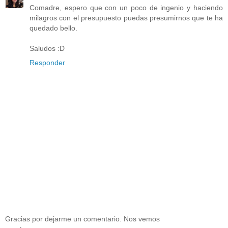
Comadre, espero que con un poco de ingenio y haciendo
milagros con el presupuesto puedas presumirnos que te ha
quedado bello.
Saludos :D
Responder
Gracias por dejarme un comentario. Nos vemos