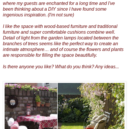
where my guests are enchanted for a long time and I've
been thinking about a DIY since I have found some
ingenious inspiration. (I'm not sure)
I like the space with wood-based furniture and traditional
furniture and super comfortable cushions combine well.
Detail of light from the garden lamps located between the
branches of trees seems like the perfect way to create an
intimate atmosphere… and of course the flowers and plants
are responsible for filling the space beautifully.
Is there anyone you like? What do you think? Any ideas...