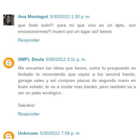
Ana Montagut
5/30/2012 1:30 p. m.
que lindo todo!!! para mi que vivo en un dpto, son
enoooooormes!!! muero por un lugar asi! besos
Responder
SWFL Doula
5/30/2012 3:11 p. m.
Me encantan las ideas que tienes, como tu prsupuesto es
limitado te recomiendo que vayas a los second hands,
garage sales y así compres piezas de segunda mano en
buen estado, te va a costar mas barato, pero tambien va a
ser un patio ecológico..
Saludos!
Responder
Unknown
5/30/2012 7:58 p. m.