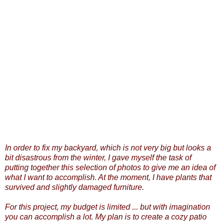
In order to fix my backyard, which is not very big but looks a
bit disastrous from the winter, I gave myself the task of
putting together this selection of photos to give me an idea of
what I want to accomplish. At the moment, I have plants that
survived and slightly damaged furniture.
For this project, my budget is limited ... but with imagination
you can accomplish a lot. My plan is to create a cozy patio