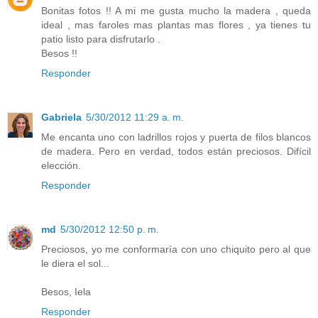
Bonitas fotos !! A mi me gusta mucho la madera , queda
ideal , mas faroles mas plantas mas flores , ya tienes tu
patio listo para disfrutarlo .
Besos !!
Responder
Gabriela
5/30/2012 11:29 a. m.
Me encanta uno con ladrillos rojos y puerta de filos blancos
de madera. Pero en verdad, todos están preciosos. Difícil
elección.
Responder
md
5/30/2012 12:50 p. m.
Preciosos, yo me conformaría con uno chiquito pero al que
le diera el sol...
Besos, Iela
Responder