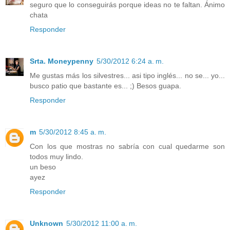
seguro que lo conseguirás porque ideas no te faltan. Ánimo
chata
Responder
Srta. Moneypenny
5/30/2012 6:24 a. m.
Me gustas más los silvestres... asi tipo inglés... no se... yo...
busco patio que bastante es... ;) Besos guapa.
Responder
m
5/30/2012 8:45 a. m.
Con los que mostras no sabría con cual quedarme son
todos muy lindo.
un beso
ayez
Responder
Unknown
5/30/2012 11:00 a. m.