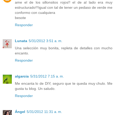
ame el de los sillonsitos rojos!! el de al lado era muy
estructurado!!!igual con tal de tener un pedaso de verde me
conformo con cualquiera
besote
Responder
Lunata
5/31/2012 3:51 a. m.
Una selección muy bonita, repleta de detalles con mucho
encanto.
Responder
algarcia
5/31/2012 7:15 a. m.
Me encanta lo de DIY, seguro que te queda muy chulo. Me
gusta tu blog. Un saludo.
Responder
Ángel
5/31/2012 11:31 a. m.