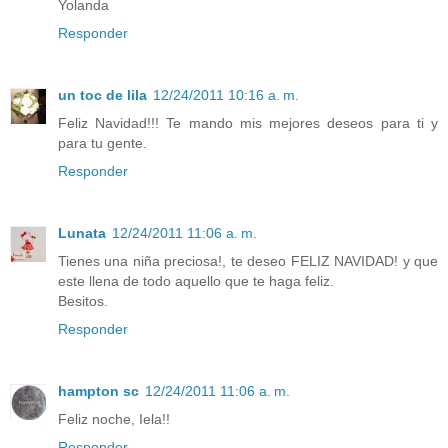
Yolanda
Responder
un toc de lila
12/24/2011 10:16 a. m.
Feliz Navidad!!! Te mando mis mejores deseos para ti y
para tu gente.
Responder
Lunata
12/24/2011 11:06 a. m.
Tienes una niña preciosa!, te deseo FELIZ NAVIDAD! y que
este llena de todo aquello que te haga feliz.
Besitos.
Responder
hampton sc
12/24/2011 11:06 a. m.
Feliz noche, Iela!!
Responder