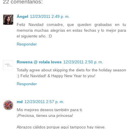
22 comentarios:
Ángel
12/23/2011 2:49 p. m.
Feliz Navidad comadre, que queden grabadas en tu
memoria muchas alegrías en estas fechas y lo mejor para
el siguiente año. :D
Responder
Rowena @ rolala loves
12/23/2011 2:50 p. m.
Totally agree about skipping the diets for the holiday season
:) Feliz Navidad! & Happy New Year to you!
Responder
md
12/23/2011 2:57 p. m.
Mis mejores deseos también para ti.
¡Preciosa, tienes una princesa!
Abrazos cálidos porque aquí tampoco hay nieve.