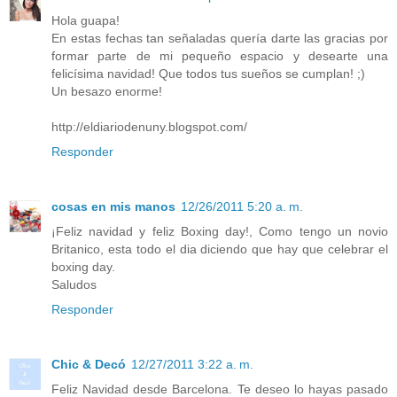
Hola guapa!
En estas fechas tan señaladas quería darte las gracias por
formar parte de mi pequeño espacio y desearte una
felicísima navidad! Que todos tus sueños se cumplan! ;)
Un besazo enorme!
http://eldiariodenuny.blogspot.com/
Responder
cosas en mis manos
12/26/2011 5:20 a. m.
¡Feliz navidad y feliz Boxing day!, Como tengo un novio
Britanico, esta todo el dia diciendo que hay que celebrar el
boxing day.
Saludos
Responder
Chic & Decó
12/27/2011 3:22 a. m.
Feliz Navidad desde Barcelona. Te deseo lo hayas pasado