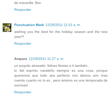
de maravilla. Bss.
Responder
Punctuation Mark
12/28/2011 11:51 a. m.
wishing you the best for the holiday season and the new
year!!!
Responder
Amparo
12/29/2011 11:27 a. m.
un poquito atrasado: felices fiestas a ti también..
lo del espíritu navideño siempre es una cosa, porque
queremos que todo sea perfecto nos damos aún mas
cuenta cuanto no lo es.. pero ánimos es una temporada de
sonrisas!
Responder