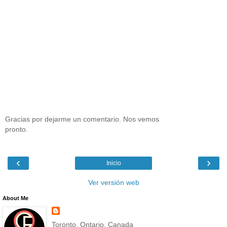
Gracias por dejarme un comentario. Nos vemos
pronto.
‹
›
Inicio
Ver versión web
About Me
Toronto, Ontario, Canada