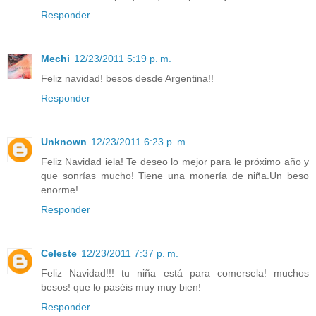
Responder
Mechi
12/23/2011 5:19 p. m.
Feliz navidad! besos desde Argentina!!
Responder
Unknown
12/23/2011 6:23 p. m.
Feliz Navidad iela! Te deseo lo mejor para le próximo año y
que sonrías mucho! Tiene una monería de niña.Un beso
enorme!
Responder
Celeste
12/23/2011 7:37 p. m.
Feliz Navidad!!! tu niña está para comersela! muchos
besos! que lo paséis muy muy bien!
Responder