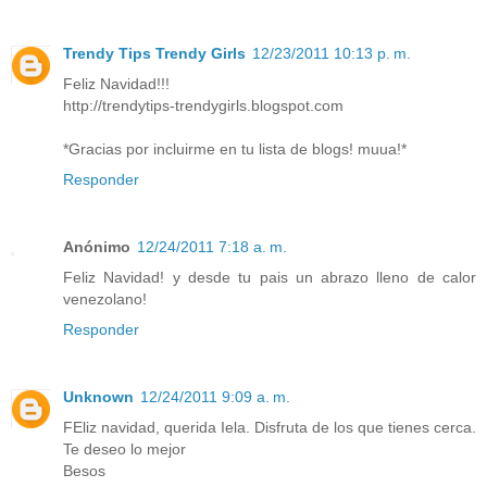
Trendy Tips Trendy Girls
12/23/2011 10:13 p. m.
Feliz Navidad!!!
http://trendytips-trendygirls.blogspot.com
*Gracias por incluirme en tu lista de blogs! muua!*
Responder
Anónimo
12/24/2011 7:18 a. m.
Feliz Navidad! y desde tu pais un abrazo lleno de calor
venezolano!
Responder
Unknown
12/24/2011 9:09 a. m.
FEliz navidad, querida Iela. Disfruta de los que tienes cerca.
Te deseo lo mejor
Besos