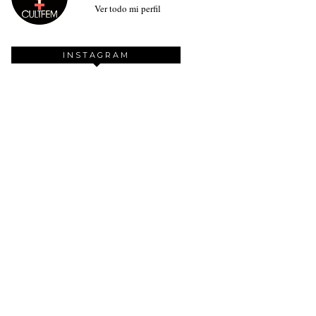
Ver todo mi perfil
INSTAGRAM