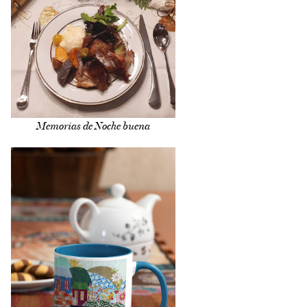
Memorias de Noche buena