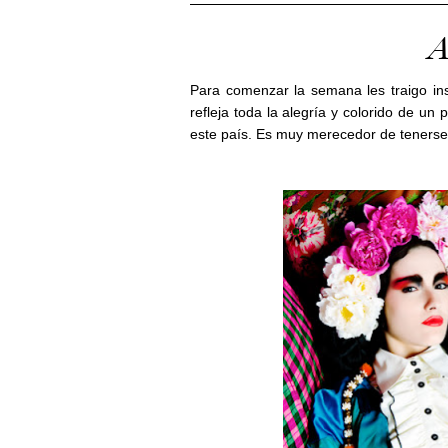
A
Para comenzar la semana les traigo ins
refleja toda la alegría y colorido de un
este país. Es muy merecedor de tenerse