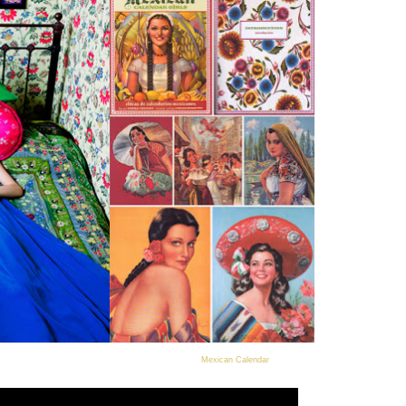
Mexican Calendar