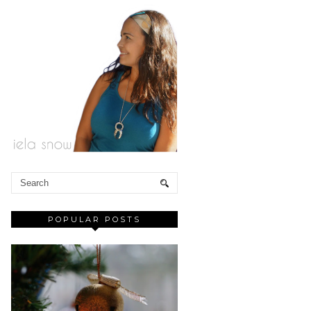
POPULAR POSTS