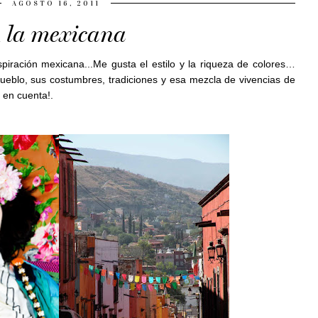
AGOSTO 16, 2011
 la mexicana
piración mexicana...Me gusta el estilo y la riqueza de colores…
 pueblo, sus costumbres, tradiciones y esa mezcla de vivencias de
 en cuenta!.