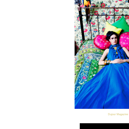
Dujour Magazine