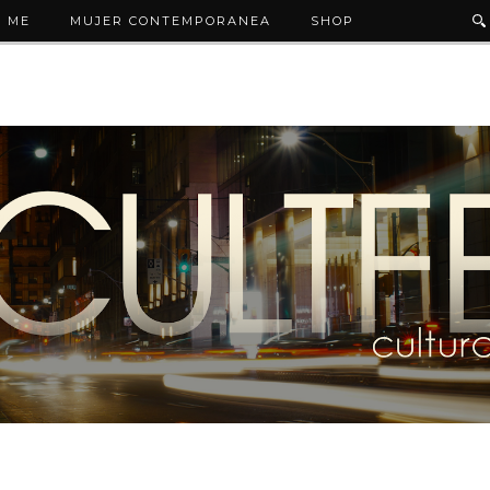
 ME
MUJER CONTEMPORANEA
SHOP